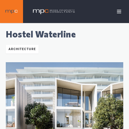
Hostel Waterline
ARCHITECTURE